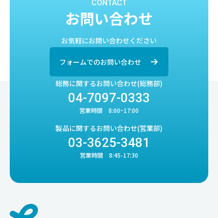
CONTACT
お問い合わせ
お気軽にお問い合わせください
フォームでのお問い合わせ
総務に関するお問い合わせ(総務部)
04-7097-0333
営業時間 8:00~17:00
製品に関するお問い合わせ(営業部)
03-3625-3481
営業時間 8:45-17:30