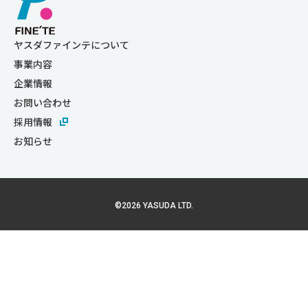
ヤスダファインテについて
事業内容
企業情報
お問い合わせ
採用情報
お知らせ
©2026 YASUDA LTD.