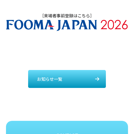
［
来場者事前登録はこちら
］
お知らせ一覧