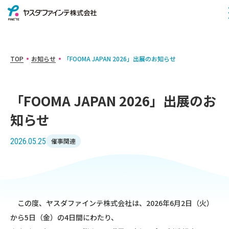
TOP
お知らせ
「FOOMA JAPAN 2026」出展のお知らせ
「FOOMA JAPAN 2026」出展のお
知らせ
2026.05.25
催事関連
この度、ヤスダファインテ株式会社は、2026年6月2日（火）
から5日（金）の4日間にわたり、