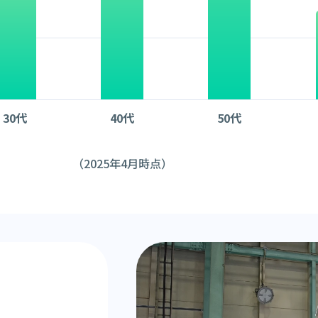
30代
40代
50代
（2025年4月時点）