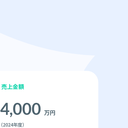
売上金額
4,000
万円
（2024年度）