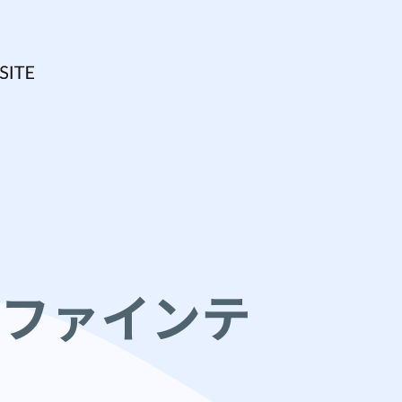
ファインテ