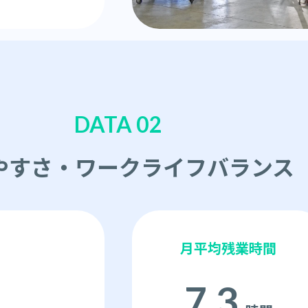
DATA 02
やすさ・ワークライフバランス
月平均残業時間
7.3