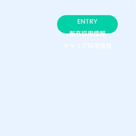
ENTRY
新卒採用情報
キャリア採用情報