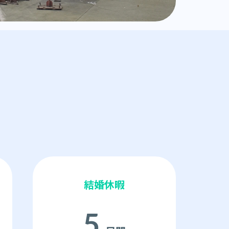
結婚休暇
5