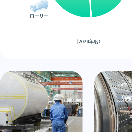
ローリー
（2024年度）