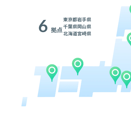
6
東京都
岩手県
千葉県
岡山県
拠点
北海道
宮崎県